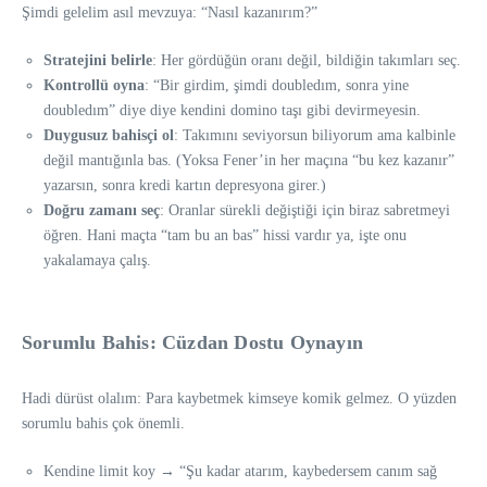
Şimdi gelelim asıl mevzuya: “Nasıl kazanırım?”
Stratejini belirle
: Her gördüğün oranı değil, bildiğin takımları seç.
Kontrollü oyna
: “Bir girdim, şimdi doubledım, sonra yine
doubledım” diye diye kendini domino taşı gibi devirmeyesin.
Duygusuz bahisçi ol
: Takımını seviyorsun biliyorum ama kalbinle
değil mantığınla bas. (Yoksa Fener’in her maçına “bu kez kazanır”
yazarsın, sonra kredi kartın depresyona girer.)
Doğru zamanı seç
: Oranlar sürekli değiştiği için biraz sabretmeyi
öğren. Hani maçta “tam bu an bas” hissi vardır ya, işte onu
yakalamaya çalış.
Sorumlu Bahis: Cüzdan Dostu Oynayın
Hadi dürüst olalım: Para kaybetmek kimseye komik gelmez. O yüzden
sorumlu bahis çok önemli.
Kendine limit koy → “Şu kadar atarım, kaybedersem canım sağ