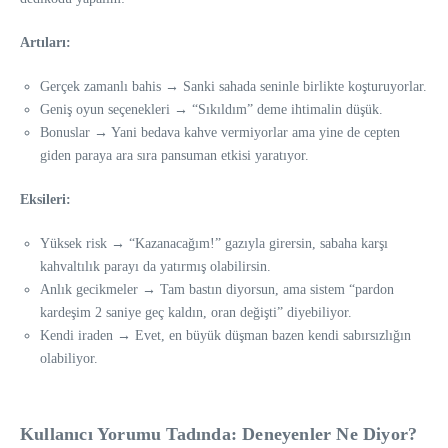
Artıları:
Gerçek zamanlı bahis → Sanki sahada seninle birlikte koşturuyorlar.
Geniş oyun seçenekleri → “Sıkıldım” deme ihtimalin düşük.
Bonuslar → Yani bedava kahve vermiyorlar ama yine de cepten
giden paraya ara sıra pansuman etkisi yaratıyor.
Eksileri:
Yüksek risk → “Kazanacağım!” gazıyla girersin, sabaha karşı
kahvaltılık parayı da yatırmış olabilirsin.
Anlık gecikmeler → Tam bastın diyorsun, ama sistem “pardon
kardeşim 2 saniye geç kaldın, oran değişti” diyebiliyor.
Kendi iraden → Evet, en büyük düşman bazen kendi sabırsızlığın
olabiliyor.
Kullanıcı Yorumu Tadında: Deneyenler Ne Diyor?