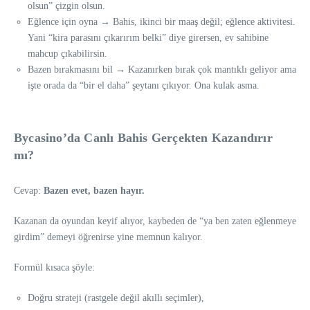
olsun” çizgin olsun.
Eğlence için oyna → Bahis, ikinci bir maaş değil; eğlence aktivitesi.
Yani “kira parasını çıkarırım belki” diye girersen, ev sahibine
mahcup çıkabilirsin.
Bazen bırakmasını bil → Kazanırken bırak çok mantıklı geliyor ama
işte orada da “bir el daha” şeytanı çıkıyor. Ona kulak asma.
Bycasino’da Canlı Bahis Gerçekten Kazandırır
mı?
Cevap:
Bazen evet, bazen hayır.
Kazanan da oyundan keyif alıyor, kaybeden de “ya ben zaten eğlenmeye
girdim” demeyi öğrenirse yine memnun kalıyor.
Formül kısaca şöyle:
Doğru strateji (rastgele değil akıllı seçimler),