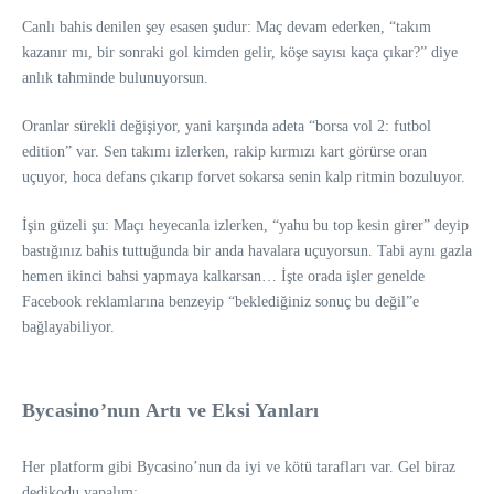
Canlı bahis denilen şey esasen şudur: Maç devam ederken, “takım
kazanır mı, bir sonraki gol kimden gelir, köşe sayısı kaça çıkar?” diye
anlık tahminde bulunuyorsun.
Oranlar sürekli değişiyor, yani karşında adeta “borsa vol 2: futbol
edition” var. Sen takımı izlerken, rakip kırmızı kart görürse oran
uçuyor, hoca defans çıkarıp forvet sokarsa senin kalp ritmin bozuluyor.
İşin güzeli şu: Maçı heyecanla izlerken, “yahu bu top kesin girer” deyip
bastığınız bahis tuttuğunda bir anda havalara uçuyorsun. Tabi aynı gazla
hemen ikinci bahsi yapmaya kalkarsan… İşte orada işler genelde
Facebook reklamlarına benzeyip “beklediğiniz sonuç bu değil”e
bağlayabiliyor.
Bycasino’nun Artı ve Eksi Yanları
Her platform gibi Bycasino’nun da iyi ve kötü tarafları var. Gel biraz
dedikodu yapalım: