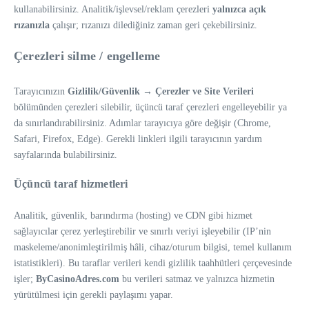
kullanabilirsiniz. Analitik/işlevsel/reklam çerezleri
yalnızca açık
rızanızla
çalışır; rızanızı dilediğiniz zaman geri çekebilirsiniz.
Çerezleri silme / engelleme
Tarayıcınızın
Gizlilik/Güvenlik → Çerezler ve Site Verileri
bölümünden çerezleri silebilir, üçüncü taraf çerezleri engelleyebilir ya
da sınırlandırabilirsiniz. Adımlar tarayıcıya göre değişir (Chrome,
Safari, Firefox, Edge). Gerekli linkleri ilgili tarayıcının yardım
sayfalarında bulabilirsiniz.
Üçüncü taraf hizmetleri
Analitik, güvenlik, barındırma (hosting) ve CDN gibi hizmet
sağlayıcılar çerez yerleştirebilir ve sınırlı veriyi işleyebilir (IP’nin
maskeleme/anonimleştirilmiş hâli, cihaz/oturum bilgisi, temel kullanım
istatistikleri). Bu taraflar verileri kendi gizlilik taahhütleri çerçevesinde
işler;
ByCasinoAdres.com
bu verileri satmaz ve yalnızca hizmetin
yürütülmesi için gerekli paylaşımı yapar.