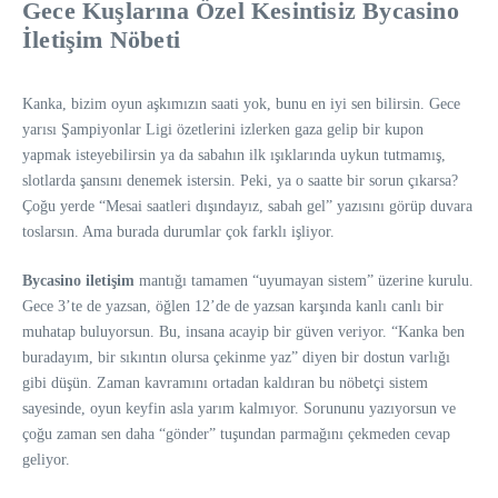
Gece Kuşlarına Özel Kesintisiz Bycasino
İletişim Nöbeti
Kanka, bizim oyun aşkımızın saati yok, bunu en iyi sen bilirsin. Gece
yarısı Şampiyonlar Ligi özetlerini izlerken gaza gelip bir kupon
yapmak isteyebilirsin ya da sabahın ilk ışıklarında uykun tutmamış,
slotlarda şansını denemek istersin. Peki, ya o saatte bir sorun çıkarsa?
Çoğu yerde “Mesai saatleri dışındayız, sabah gel” yazısını görüp duvara
toslarsın. Ama burada durumlar çok farklı işliyor.
Bycasino iletişim
mantığı tamamen “uyumayan sistem” üzerine kurulu.
Gece 3’te de yazsan, öğlen 12’de de yazsan karşında kanlı canlı bir
muhatap buluyorsun. Bu, insana acayip bir güven veriyor. “Kanka ben
buradayım, bir sıkıntın olursa çekinme yaz” diyen bir dostun varlığı
gibi düşün. Zaman kavramını ortadan kaldıran bu nöbetçi sistem
sayesinde, oyun keyfin asla yarım kalmıyor. Sorununu yazıyorsun ve
çoğu zaman sen daha “gönder” tuşundan parmağını çekmeden cevap
geliyor.