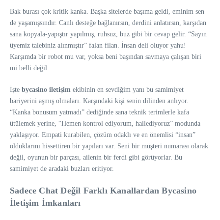
Bak burası çok kritik kanka. Başka sitelerde başıma geldi, eminim sen
de yaşamışsındır. Canlı desteğe bağlanırsın, derdini anlatırsın, karşıdan
sana kopyala-yapıştır yapılmış, ruhsuz, buz gibi bir cevap gelir. “Sayın
üyemiz talebiniz alınmıştır” falan filan. İnsan deli oluyor yahu!
Karşımda bir robot mu var, yoksa beni başından savmaya çalışan biri
mi belli değil.
İşte
bycasino iletişim
ekibinin en sevdiğim yanı bu samimiyet
bariyerini aşmış olmaları. Karşındaki kişi senin dilinden anlıyor.
“Kanka bonusum yatmadı” dediğinde sana teknik terimlerle kafa
ütülemek yerine, “Hemen kontrol ediyorum, hallediyoruz” modunda
yaklaşıyor. Empati kurabilen, çözüm odaklı ve en önemlisi “insan”
olduklarını hissettiren bir yapıları var. Seni bir müşteri numarası olarak
değil, oyunun bir parçası, ailenin bir ferdi gibi görüyorlar. Bu
samimiyet de aradaki buzları eritiyor.
Sadece Chat Değil Farklı Kanallardan Bycasino
İletişim İmkanları