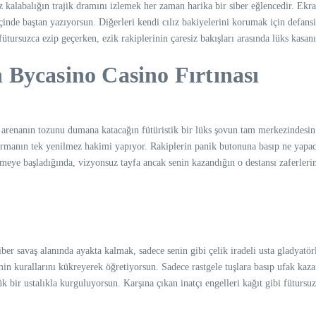
z kalabalığın trajik dramını izlemek her zaman harika bir siber eğlencedir. Ek
çinde baştan yazıyorsun. Diğerleri kendi cılız bakiyelerini korumak için defansi
fütursuzca ezip geçerken, ezik rakiplerinin çaresiz bakışları arasında lüks kasa
 Bycasino Casino Fırtınası
 arenanın tozunu dumana katacağın fütüristik bir lüks şovun tam merkezindesin
 ormanın tek yenilmez hakimi yapıyor. Rakiplerin panik butonuna basıp ne yapacağ
önmeye başladığında, vizyonsuz tayfa ancak senin kazandığın o destansı zaferler
er savaş alanında ayakta kalmak, sadece senin gibi çelik iradeli usta gladyatörl
istemin kurallarını kükreyerek öğretiyorsun. Sadece rastgele tuşlara basıp ufak 
k bir ustalıkla kurguluyorsun. Karşına çıkan inatçı engelleri kağıt gibi fütursuzc