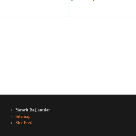
Yararlı Bağlantılar
Sitemap
Site Feed