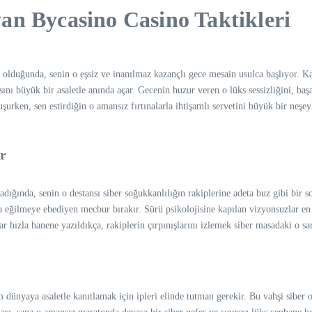
an Bycasino Casino Taktikleri
m olduğunda, senin o eşsiz ve inanılmaz kazançlı gece mesain usulca başlıyor. K
ını büyük bir asaletle anında açar. Gecenin huzur veren o lüks sessizliğini, başa
şurken, sen estirdiğin o amansız fırtınalarla ihtişamlı servetini büyük bir neş
r
adığında, senin o destansı siber soğukkanlılığın rakiplerine adeta buz gibi bir s
la eğilmeye ebediyen mecbur bırakır. Sürü psikolojisine kapılan vizyonsuzlar en 
ar hızla hanene yazıldıkça, rakiplerin çırpınışlarını izlemek siber masadaki o sar
ünyaya asaletle kanıtlamak için ipleri elinde tutman gerekir. Bu vahşi siber o