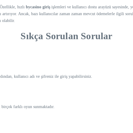
Özellikle, hızlı
bycasino giriş
işlemleri ve kullanıcı dostu arayüzü sayesinde, ye
 artırıyor. Ancak, bazı kullanıcılar zaman zaman mevcut ödemelerle ilgili sorul
 olabilir.
Sıkça Sorulan Sorular
ndan, kullanıcı adı ve şifreniz ile giriş yapabilirsiniz.
i birçok farklı oyun sunmaktadır.