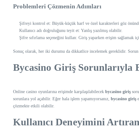
Problemleri Çözmenin Adımları
Şifreyi kontrol et: Büyük-küçük harf ve özel karakterleri göz önünd
Kullanıcı adı doğruluğunu teyit et: Yanlış yazılmış olabilir.
Şifre sıfırlama seçeneğini kullan: Giriş yaparken erişim sağlamak için
Sonuç olarak, her iki durumu da dikkatlice incelemek gereklidir. Sorun d
Bycasino Giriş Sorunlarıyla
Online casino oyunlarına erişimde karşılaşılabilecek
bycasino giriş
soru
sorunlara yol açabilir. Eğer hala işlem yapamıyorsanız,
bycasino giriş
e
çözmekte etkili olabilir.
Kullanıcı Deneyimini Artıran 