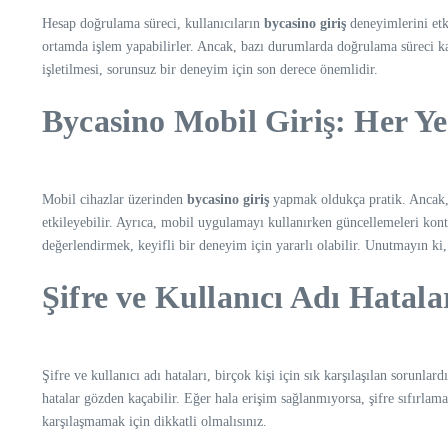
Hesap doğrulama süreci, kullanıcıların
bycasino giriş
deneyimlerini etki
ortamda işlem yapabilirler. Ancak, bazı durumlarda doğrulama süreci ka
işletilmesi, sorunsuz bir deneyim için son derece önemlidir.
Bycasino Mobil Giriş: Her Ye
Mobil cihazlar üzerinden
bycasino giriş
yapmak oldukça pratik. Ancak, he
etkileyebilir. Ayrıca, mobil uygulamayı kullanırken güncellemeleri kont
değerlendirmek, keyifli bir deneyim için yararlı olabilir. Unutmayın ki
Şifre ve Kullanıcı Adı Hatal
Şifre ve kullanıcı adı hataları, birçok kişi için sık karşılaşılan sorunl
hatalar gözden kaçabilir. Eğer hala erişim sağlanmıyorsa, şifre sıfırla
karşılaşmamak için dikkatli olmalısınız.