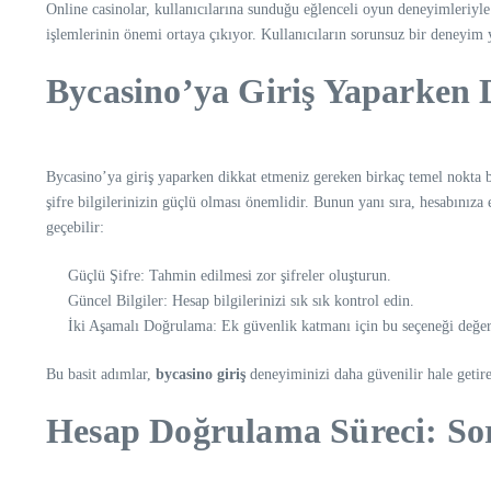
Online casinolar, kullanıcılarına sunduğu eğlenceli oyun deneyimleriyl
işlemlerinin önemi ortaya çıkıyor. Kullanıcıların sorunsuz bir deneyim y
Bycasino’ya Giriş Yaparken 
Bycasino’ya giriş yaparken dikkat etmeniz gereken birkaç temel nokta 
şifre bilgilerinizin güçlü olması önemlidir. Bunun yanı sıra, hesabını
geçebilir:
Güçlü Şifre: Tahmin edilmesi zor şifreler oluşturun.
Güncel Bilgiler: Hesap bilgilerinizi sık sık kontrol edin.
İki Aşamalı Doğrulama: Ek güvenlik katmanı için bu seçeneği değer
Bu basit adımlar,
bycasino giriş
deneyiminizi daha güvenilir hale getireb
Hesap Doğrulama Süreci: So