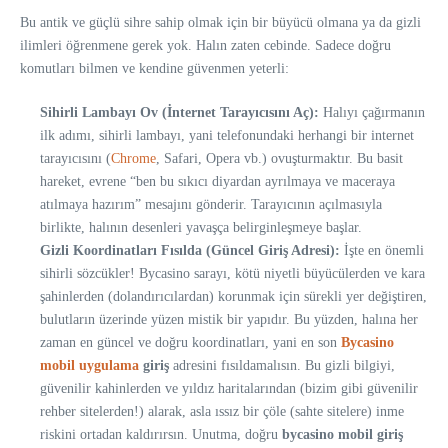
Bu antik ve güçlü sihre sahip olmak için bir büyücü olmana ya da gizli
ilimleri öğrenmene gerek yok. Halın zaten cebinde. Sadece doğru
komutları bilmen ve kendine güvenmen yeterli:
Sihirli Lambayı Ov (İnternet Tarayıcısını Aç):
Halıyı çağırmanın
ilk adımı, sihirli lambayı, yani telefonundaki herhangi bir internet
tarayıcısını (
Chrome
, Safari, Opera vb.) ovuşturmaktır. Bu basit
hareket, evrene “ben bu sıkıcı diyardan ayrılmaya ve maceraya
atılmaya hazırım” mesajını gönderir. Tarayıcının açılmasıyla
birlikte, halının desenleri yavaşça belirginleşmeye başlar.
Gizli Koordinatları Fısılda (Güncel Giriş Adresi):
İşte en önemli
sihirli sözcükler! Bycasino sarayı, kötü niyetli büyücülerden ve kara
şahinlerden (dolandırıcılardan) korunmak için sürekli yer değiştiren,
bulutların üzerinde yüzen mistik bir yapıdır. Bu yüzden, halına her
zaman en güncel ve doğru koordinatları, yani en son
Bycasino
mobil uygulama
giriş
adresini fısıldamalısın. Bu gizli bilgiyi,
güvenilir kahinlerden ve yıldız haritalarından (bizim gibi güvenilir
rehber sitelerden!) alarak, asla ıssız bir çöle (sahte sitelere) inme
riskini ortadan kaldırırsın. Unutma, doğru
bycasino mobil giriş