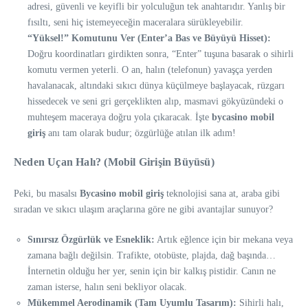
adresi, güvenli ve keyifli bir yolculuğun tek anahtarıdır. Yanlış bir
fısıltı, seni hiç istemeyeceğin maceralara sürükleyebilir.
“Yüksel!” Komutunu Ver (Enter’a Bas ve Büyüyü Hisset):
Doğru koordinatları girdikten sonra, “Enter” tuşuna basarak o sihirli
komutu vermen yeterli. O an, halın (telefonun) yavaşça yerden
havalanacak, altındaki sıkıcı dünya küçülmeye başlayacak, rüzgarı
hissedecek ve seni gri gerçeklikten alıp, masmavi gökyüzündeki o
muhteşem maceraya doğru yola çıkaracak. İşte
bycasino mobil
giriş
anı tam olarak budur; özgürlüğe atılan ilk adım!
Neden Uçan Halı? (Mobil Girişin Büyüsü)
Peki, bu masalsı
Bycasino mobil giriş
teknolojisi sana at, araba gibi
sıradan ve sıkıcı ulaşım araçlarına göre ne gibi avantajlar sunuyor?
Sınırsız Özgürlük ve Esneklik:
Artık eğlence için bir mekana veya
zamana bağlı değilsin. Trafikte, otobüste, plajda, dağ başında…
İnternetin olduğu her yer, senin için bir kalkış pistidir. Canın ne
zaman isterse, halın seni bekliyor olacak.
Mükemmel Aerodinamik (Tam Uyumlu Tasarım):
Sihirli halı,