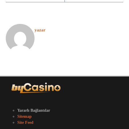
yazar
Yararlı Bağlantılar
Sitemap
Site Feed