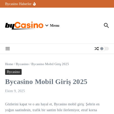
İçeriğe atla
Bycasino Casino Oyunları
Bycasino Haberler
Bycasino Spor Turnuvası
Bycasino Slot Turnuvası
Menu
Home
/
Bycasino
/
Bycasino Mobil Giriş 2025
Bycasino
Bycasino Mobil Giriş 2025
Ekim 9, 2025
Gözlerini kapat ve o anı hayal et, Bycasino mobil giriş: Şehrin en
yoğun saatindesin, trafik bir santim bile ilerlemiyor, etraf korna