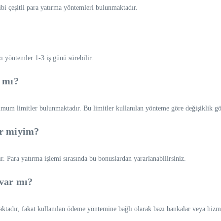
ibi çeşitli para yatırma yöntemleri bulunmaktadır.
ı yöntemler 1-3 iş günü sürebilir.
r mı?
mum limitler bulunmaktadır. Bu limitler kullanılan yönteme göre değişiklik gös
ir miyim?
. Para yatırma işlemi sırasında bu bonuslardan yararlanabilirsiniz.
 var mı?
ktadır, fakat kullanılan ödeme yöntemine bağlı olarak bazı bankalar veya hizmet 