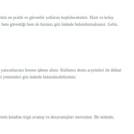
inin en pratik ve güvenilir yollarını keşfedeceksiniz. Hızlı ve kolay
en, hem güvenliği hem de hızınızı göz önünde bulundurmalısınız. Gelin,
yatırımlarınız hemen işleme alınır. Kullanıcı dostu arayüzleri ile dikkat
aki yöntemleri göz önünde bulundurabilirsiniz:
temin kendine özgü avantaj ve dezavantajları mevcuttur. Bu nedenle,