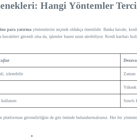
enekleri: Hangi Yöntemler Terci
ino para yatırma
yöntemlerini seçmek oldukça önemlidir. Banka havale, kredi k
havaleleri güvenli olsa da, işlemler bazen uzun sürebiliyor. Kredi kartları hız
ajlar
Dezava
i, izlenebilir
Zaman a
Yüksek
k kullanım
Sınırlı 
 platformun güvenilirliğini de göz önünde bulundurmalısınız. Her bir yöntemin f