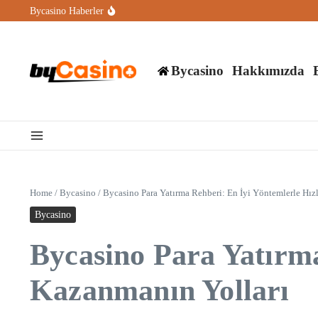
İçeriğe atla
Bycasino Haberler
Bycasino Casino Oyunları
Bycasino Spor Turnuvası
Bycasino Slot Turnuvası
Bycasino
Hakkımızda
Home
/
Bycasino
/
Bycasino Para Yatırma Rehberi: En İyi Yöntemlerle Hız
Bycasino
Bycasino Para Yatırma
Kazanmanın Yolları