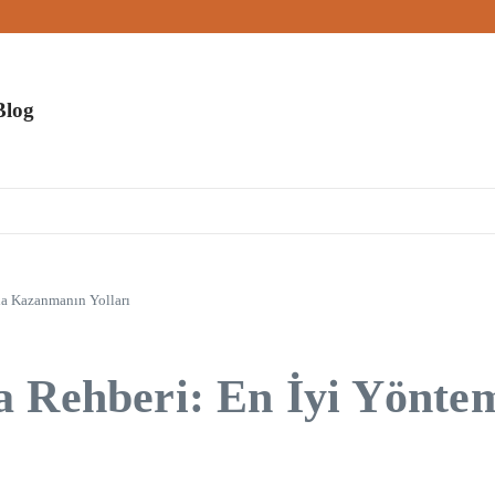
Blog
la Kazanmanın Yolları
 Rehberi: En İyi Yöntem