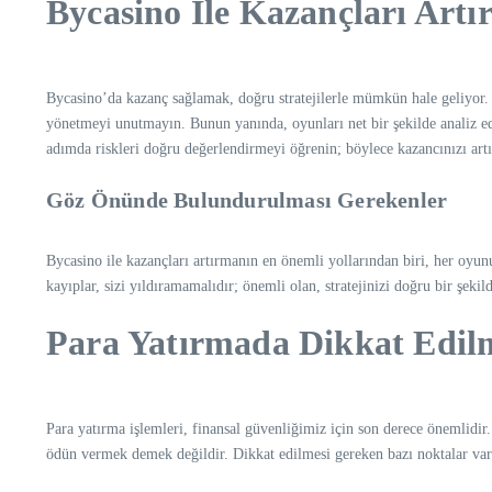
Bycasino İle Kazançları Artır
Bycasino’da kazanç sağlamak, doğru stratejilerle mümkün hale geliyor. 
yönetmeyi unutmayın. Bunun yanında, oyunları net bir şekilde analiz ed
adımda riskleri doğru değerlendirmeyi öğrenin; böylece kazancınızı artır
Göz Önünde Bulundurulması Gerekenler
Bycasino ile kazançları artırmanın en önemli yollarından biri, her oyunu
kayıplar, sizi yıldıramamalıdır; önemli olan, stratejinizi doğru bir şek
Para Yatırmada Dikkat Edilm
Para yatırma işlemleri, finansal güvenliğimiz için son derece önemlidir
ödün vermek demek değildir. Dikkat edilmesi gereken bazı noktalar var