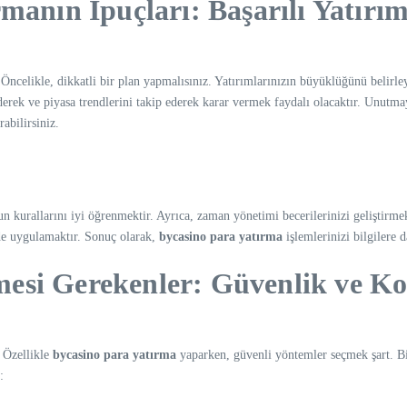
manın İpuçları: Başarılı Yatırım 
Öncelikle, dikkatli bir plan yapmalısınız. Yatırımlarınızın büyüklüğünü belirl
erek ve piyasa trendlerini takip ederek karar vermek faydalı olacaktır. Unutm
abilirsiniz.
n kurallarını iyi öğrenmektir. Ayrıca, zaman yönetimi becerilerinizi geliştirmek 
ilde uygulamaktır. Sonuç olarak,
bycasino para yatırma
işlemlerinizi bilgilere 
esi Gerekenler: Güvenlik ve Ko
. Özellikle
bycasino para yatırma
yaparken, güvenli yöntemler seçmek şart. Bir
: