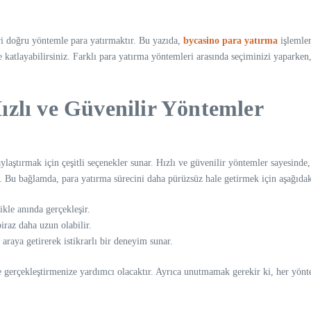
i doğru yöntemle para yatırmaktır. Bu yazıda,
bycasino para yatırma
işlemler
ede katlayabilirsiniz. Farklı para yatırma yöntemleri arasında seçiminizi yapark
ızlı ve Güvenilir Yöntemler
laştırmak için çeşitli seçenekler sunar. Hızlı ve güvenilir yöntemler sayesinde, 
tır. Bu bağlamda, para yatırma sürecini daha pürüzsüz hale getirmek için aşağıd
ikle anında gerçekleşir.
iraz daha uzun olabilir.
 araya getirerek istikrarlı bir deneyim sunar.
e gerçekleştirmenize yardımcı olacaktır. Ayrıca unutmamak gerekir ki, her yön