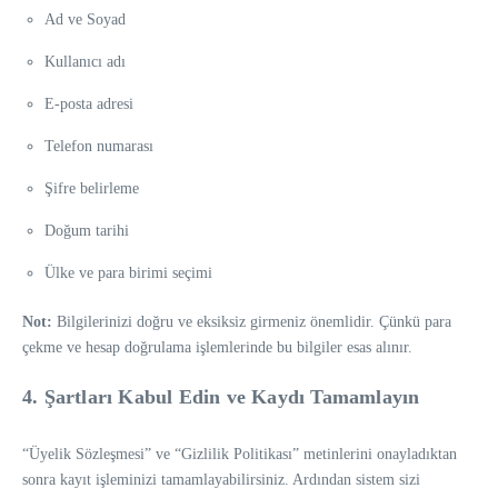
Ad ve Soyad
Kullanıcı adı
E-posta adresi
Telefon numarası
Şifre belirleme
Doğum tarihi
Ülke ve para birimi seçimi
Not:
Bilgilerinizi doğru ve eksiksiz girmeniz önemlidir. Çünkü para
çekme ve hesap doğrulama işlemlerinde bu bilgiler esas alınır.
4. Şartları Kabul Edin ve Kaydı Tamamlayın
“Üyelik Sözleşmesi” ve “Gizlilik Politikası” metinlerini onayladıktan
sonra kayıt işleminizi tamamlayabilirsiniz. Ardından sistem sizi