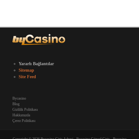
Yararlı Bağlantılar
Sitemap
Site Feed
Bycasino
Blog
Gizlilik Politikası
Hakkımızda
Çerez Politikası