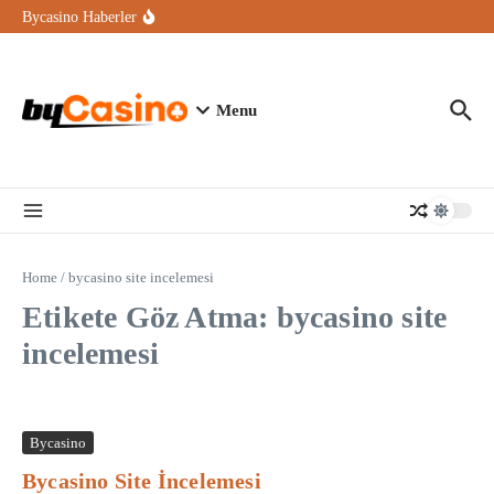
İçeriğe atla
Bycasino Casino Oyunları
Bycasino Haberler
Bycasino Spor Turnuvası
Bycasino Slot Turnuvası
Menu
Home
/
bycasino site incelemesi
Etikete Göz Atma: bycasino site
incelemesi
Bycasino
Bycasino Site İncelemesi