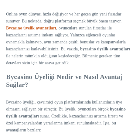
Online oyun dünyası hızla değişiyor ve her geçen gün yeni fırsatlar
sunuyor. Bu noktada, doğru platformu seçmek büyük önem taşıyor.
Bycasino üyelik avantajları
, oyunculara sunulan fırsatlar ile
kazançlarını artırma imkanı sağlıyor. Yalnızca eğlenceli oyunlar
oynamakla kalmayıp, aynı zamanda çeşitli bonuslar ve kampanyalarla
kazançlarınızı katlayabilirsiniz. Bu yazıda,
bycasino üyelik avantajları
ile nelerin mümkün olduğunu keşfedeceğiz. Bilmeniz gereken tüm
detayları sizin için bir araya getirdik.
Bycasino Üyeliği Nedir ve Nasıl Avantaj
Sağlar?
Bycasino üyeliği, çevrimiçi oyun platformlarında kullanıcıların üye
olmasını sağlayan bir süreçtir. Bu üyelik, oyunculara birçok
bycasino
üyelik avantajları
sunar. Özellikle, kazançlarınızı artırma fırsatı ve
özel kampanyalardan yararlanma imkanı sunulmaktadır. İşte, bu
avantajların bazıları: