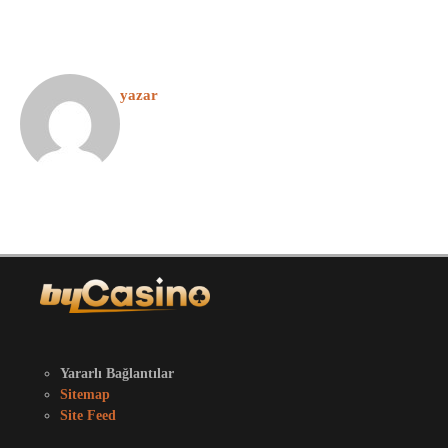
yazar
Yararlı Bağlantılar
Sitemap
Site Feed